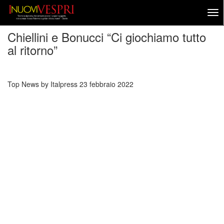
Chiellini e Bonucci “Ci giochiamo tutto
al ritorno”
Top News by Italpress
23 febbraio 2022