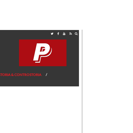
STORIA & CONTROSTORIA