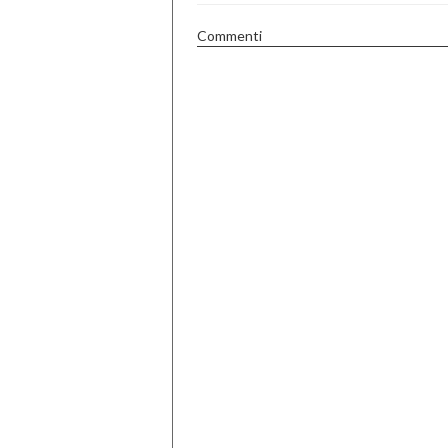
Commenti