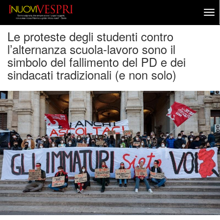
Le proteste degli studenti contro
l’alternanza scuola-lavoro sono il
simbolo del fallimento del PD e dei
sindacati tradizionali (e non solo)