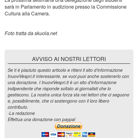
sarà in Parlamento in audizione presso la Commissione
Cultura alla Camera.
Foto tratta da skuola.net
AVVISO AI NOSTRI LETTORI
Se ti è piaciuto questo articolo e ritieni il sito d'informazione
InuoviVespri.it interessante, se vuoi puoi anche sostenerlo con
una donazione. I InuoviVespri.it è un sito d'informazione
indipendente che risponde soltato ai giornalisti che lo
gestiscono. La nostra unica forza sta nei lettori che ci seguono
e, possibilmente, che ci sostengono con il loro libero
contributo.
-La redazione
Effettua una donazione con paypal