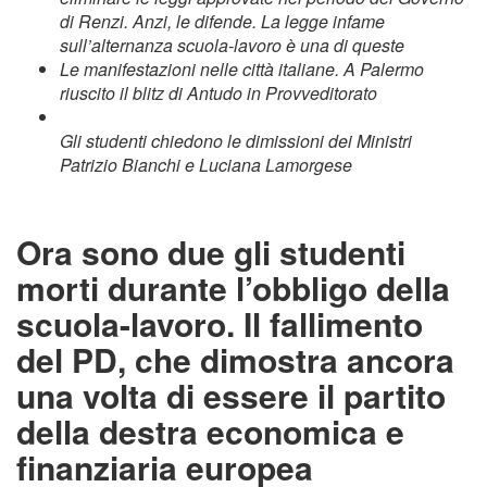
di Renzi. Anzi, le difende. La legge infame
sull’alternanza scuola-lavoro è una di queste
Le manifestazioni nelle città italiane. A Palermo
riuscito il blitz di Antudo in Provveditorato
Gli studenti chiedono le dimissioni dei Ministri
Patrizio Bianchi e Luciana Lamorgese
Ora sono due gli studenti
morti durante l’obbligo della
scuola-lavoro. Il fallimento
del PD, che dimostra ancora
una volta di essere il partito
della destra economica e
finanziaria europea