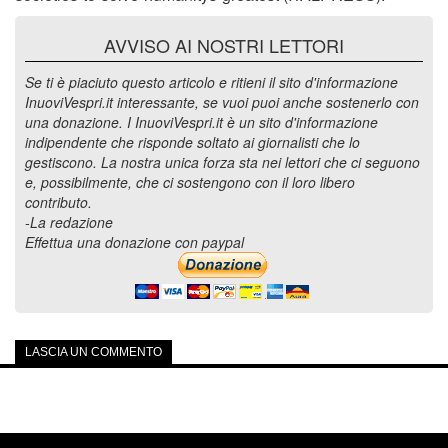
AVVISO AI NOSTRI LETTORI
Se ti è piaciuto questo articolo e ritieni il sito d'informazione
InuoviVespri.it interessante, se vuoi puoi anche sostenerlo con
una donazione. I InuoviVespri.it è un sito d'informazione
indipendente che risponde soltato ai giornalisti che lo
gestiscono. La nostra unica forza sta nei lettori che ci seguono
e, possibilmente, che ci sostengono con il loro libero
contributo.
-La redazione
Effettua una donazione con paypal
LASCIA UN COMMENTO