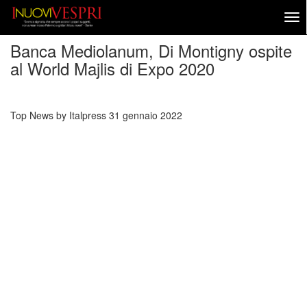
Banca Mediolanum, Di Montigny ospite
al World Majlis di Expo 2020
Top News by Italpress
31 gennaio 2022