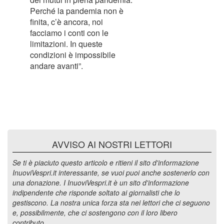
Perché la pandemia non è
finita, c’è ancora, noi
facciamo i conti con le
limitazioni. In queste
condizioni è impossibile
andare avanti”.
AVVISO AI NOSTRI LETTORI
Se ti è piaciuto questo articolo e ritieni il sito d'informazione
InuoviVespri.it interessante, se vuoi puoi anche sostenerlo con
una donazione. I InuoviVespri.it è un sito d'informazione
indipendente che risponde soltato ai giornalisti che lo
gestiscono. La nostra unica forza sta nei lettori che ci seguono
e, possibilmente, che ci sostengono con il loro libero
contributo.