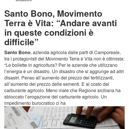
Santo Bono, Movimento
Terra è Vita: “Andare avanti
in queste condizioni è
difficile”
Santo Bono
, azienda agricola dalle parti di Camporeale,
tra i protagonisti del Movimento Terra è Vita non è ottimista:
“Le bollette in agricoltura? Per le aziende che utilizzano
l’energia è un disastro. Un disastro che si aggiunge ad altri
disastri. Penso all’aumento del prezzo dei fertilizzanti,
all’aumento del prezzo delle sementi. E al costo del
carburante agricolo. Meno male che Regione siciliana ha
sbloccato l’erogazione del carburante agricolo. Un
impedimento burocratico ci ha