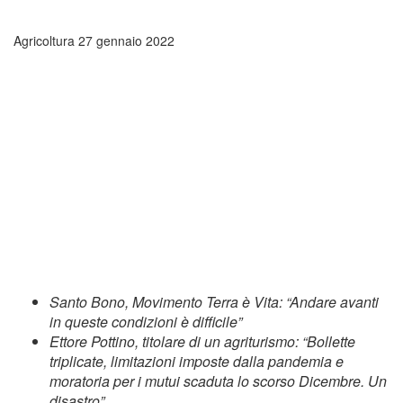
Agricoltura
27 gennaio 2022
Santo Bono, Movimento Terra è Vita: “Andare avanti
in queste condizioni è difficile”
Ettore Pottino, titolare di un agriturismo: “Bollette
triplicate, limitazioni imposte dalla pandemia e
moratoria per i mutui scaduta lo scorso Dicembre. Un
disastro”