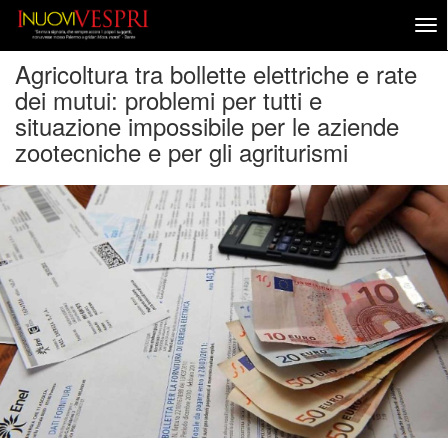
Agricoltura tra bollette elettriche e rate
dei mutui: problemi per tutti e
situazione impossibile per le aziende
zootecniche e per gli agriturismi