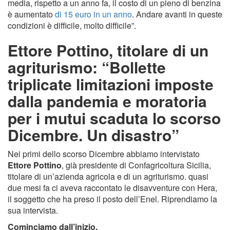
media, rispetto a un anno fa, il costo di un pieno di benzina
è aumentato
di 15 euro in un anno
. Andare avanti in queste
condizioni è difficile, molto difficile”.
Ettore Pottino, titolare di un
agriturismo: “Bollette
triplicate limitazioni imposte
dalla pandemia e moratoria
per i mutui scaduta lo scorso
Dicembre. Un disastro”
Nei primi dello scorso Dicembre abbiamo intervistato
Ettore Pottino
, già presidente di Confagricoltura Sicilia,
titolare di un’azienda agricola e di un agriturismo. quasi
due mesi fa ci aveva raccontato le disavventure con Hera,
il soggetto che ha preso il posto dell’Enel. Riprendiamo la
sua intervista.
Cominciamo dall’inizio.