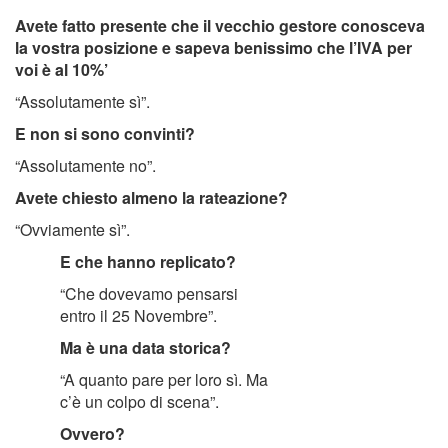
Avete fatto presente che il vecchio gestore conosceva
la vostra posizione e sapeva benissimo che l’IVA per
voi è al 10%’
“Assolutamente sì”.
E non si sono convinti?
“Assolutamente no”.
Avete chiesto almeno la rateazione?
“Ovviamente sì”.
E che hanno replicato?
“Che dovevamo pensarsi
entro il 25 Novembre”.
Ma è una data storica?
“A quanto pare per loro sì. Ma
c’è un colpo di scena”.
Ovvero?