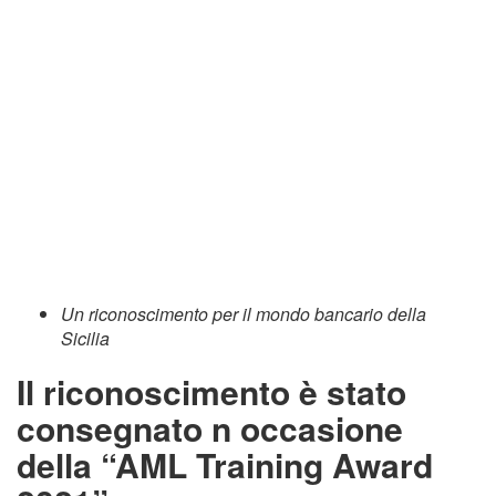
Un riconoscimento per il mondo bancario della
Sicilia
Il riconoscimento è stato
consegnato n occasione
della “AML Training Award