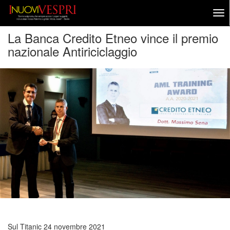
La Banca Credito Etneo vince il premio
nazionale Antiriciclaggio
Sul Titanic
24 novembre 2021