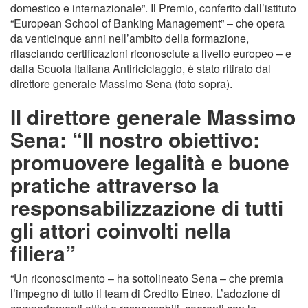
domestico e internazionale”. Il Premio, conferito dall’istituto
“European School of Banking Management” – che opera
da venticinque anni nell’ambito della formazione,
rilasciando certificazioni riconosciute a livello europeo – e
dalla Scuola Italiana Antiriciclaggio, è stato ritirato dal
direttore generale Massimo Sena (foto sopra).
Il direttore generale Massimo
Sena: “Il nostro obiettivo:
promuovere legalità e buone
pratiche attraverso la
responsabilizzazione di tutti
gli attori coinvolti nella
filiera”
“Un riconoscimento – ha sottolineato Sena – che premia
l’impegno di tutto il team di Credito Etneo. L’adozione di