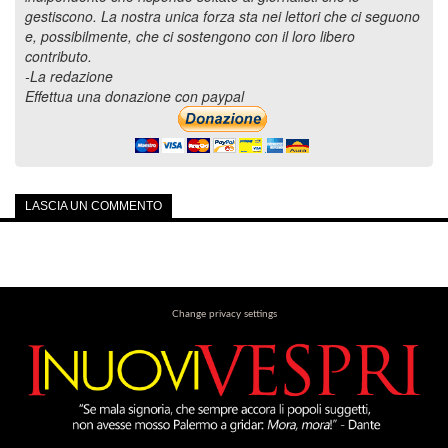
gestiscono. La nostra unica forza sta nei lettori che ci seguono
e, possibilmente, che ci sostengono con il loro libero
contributo.
-La redazione
Effettua una donazione con paypal
LASCIA UN COMMENTO
Change privacy settings