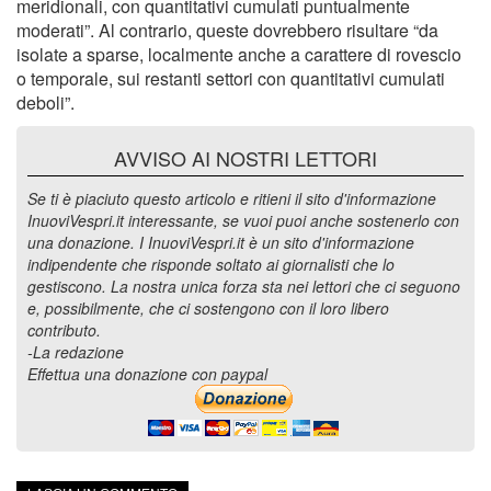
meridionali, con quantitativi cumulati puntualmente
moderati”. Al contrario, queste dovrebbero risultare “da
isolate a sparse, localmente anche a carattere di rovescio
o temporale, sui restanti settori con quantitativi cumulati
deboli”.
AVVISO AI NOSTRI LETTORI
Se ti è piaciuto questo articolo e ritieni il sito d'informazione
InuoviVespri.it interessante, se vuoi puoi anche sostenerlo con
una donazione. I InuoviVespri.it è un sito d'informazione
indipendente che risponde soltato ai giornalisti che lo
gestiscono. La nostra unica forza sta nei lettori che ci seguono
e, possibilmente, che ci sostengono con il loro libero
contributo.
-La redazione
Effettua una donazione con paypal