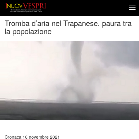
Tromba d’aria nel Trapanese, paura tra
la popolazione
Cronaca
16 novembre 2021