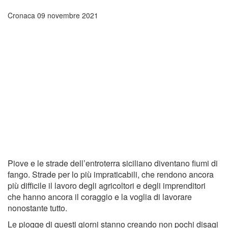
Cronaca
09 novembre 2021
Piove e le strade dell’entroterra siciliano diventano fiumi di
fango. Strade per lo più impraticabili, che rendono ancora
più difficile il lavoro degli agricoltori e degli imprenditori
che hanno ancora il coraggio e la voglia di lavorare
nonostante tutto.
Le piogge di questi giorni stanno creando non pochi disagi