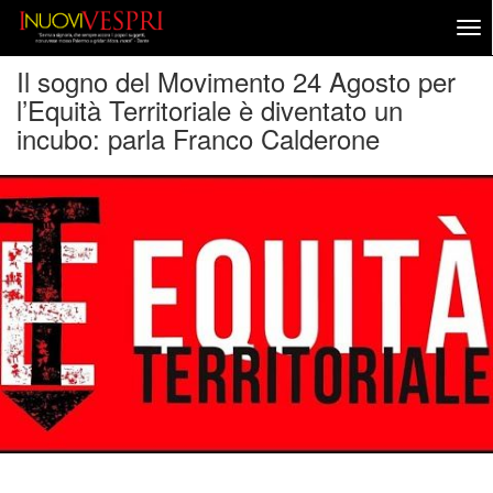
Il sogno del Movimento 24 Agosto per
l’Equità Territoriale è diventato un
incubo: parla Franco Calderone