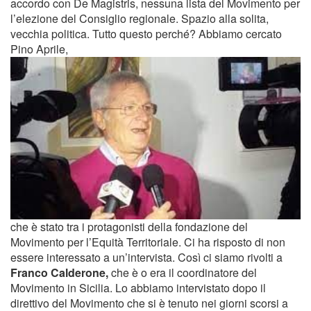
accordo con De Magistris, nessuna lista del Movimento per
l’elezione del Consiglio regionale. Spazio alla solita,
vecchia politica. Tutto questo perché? Abbiamo cercato
Pino Aprile,
che è stato tra i protagonisti della fondazione del
Movimento per l’Equità Territoriale. Ci ha risposto di non
essere interessato a un’intervista. Così ci siamo rivolti a
Franco Calderone,
che è o era il coordinatore del
Movimento in Sicilia. Lo abbiamo intervistato dopo il
direttivo del Movimento che si è tenuto nei giorni scorsi a