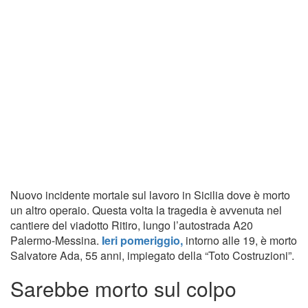
Nuovo incidente mortale sul lavoro in Sicilia dove è morto
un altro operaio. Questa volta la tragedia è avvenuta nel
cantiere del viadotto Ritiro, lungo l’autostrada A20
Palermo-Messina.
Ieri pomeriggio,
intorno alle 19, è morto
Salvatore Ada, 55 anni, impiegato della “Toto Costruzioni”.
Sarebbe morto sul colpo