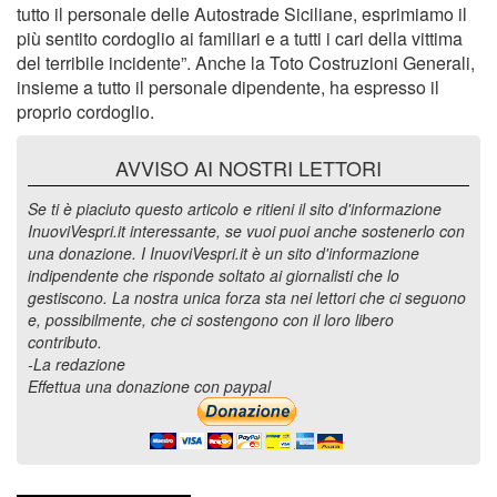
tutto il personale delle Autostrade Siciliane, esprimiamo il
più sentito cordoglio ai familiari e a tutti i cari della vittima
del terribile incidente”. Anche la Toto Costruzioni Generali,
insieme a tutto il personale dipendente, ha espresso il
proprio cordoglio.
AVVISO AI NOSTRI LETTORI
Se ti è piaciuto questo articolo e ritieni il sito d'informazione
InuoviVespri.it interessante, se vuoi puoi anche sostenerlo con
una donazione. I InuoviVespri.it è un sito d'informazione
indipendente che risponde soltato ai giornalisti che lo
gestiscono. La nostra unica forza sta nei lettori che ci seguono
e, possibilmente, che ci sostengono con il loro libero
contributo.
-La redazione
Effettua una donazione con paypal