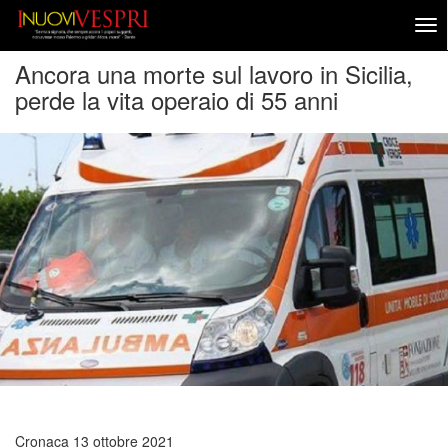
Ancora una morte sul lavoro in Sicilia,
perde la vita operaio di 55 anni
Cronaca
13 ottobre 2021