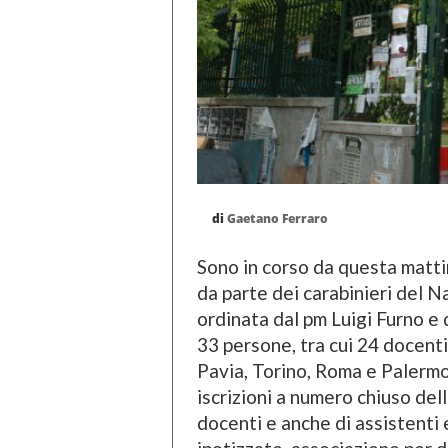
di
Gaetano Ferraro
Sono in corso da questa matti
da parte dei carabinieri del N
ordinata dal pm Luigi Furno e 
33 persone, tra cui 24 docenti
Pavia, Torino, Roma e Palermo 
iscrizioni a numero chiuso del
docenti e anche di assistenti 