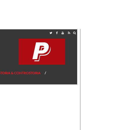
STORIA & CONTROSTORIA