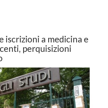
e iscrizioni a medicina e
centi, perquisizioni
o