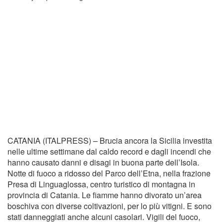
CATANIA (ITALPRESS) – Brucia ancora la Sicilia investita
nelle ultime settimane dal caldo record e dagli incendi che
hanno causato danni e disagi in buona parte dell’Isola.
Notte di fuoco a ridosso del Parco dell’Etna, nella frazione
Presa di Linguaglossa, centro turistico di montagna in
provincia di Catania. Le fiamme hanno divorato un’area
boschiva con diverse coltivazioni, per lo più vitigni. E sono
stati danneggiati anche alcuni casolari. Vigili del fuoco,