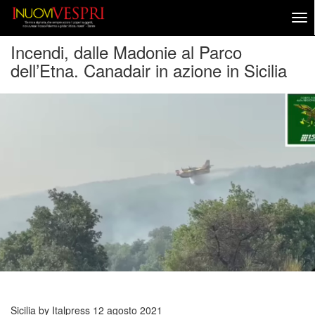
Incendi, dalle Madonie al Parco
dell’Etna. Canadair in azione in Sicilia
Sicilia by Italpress
12 agosto 2021