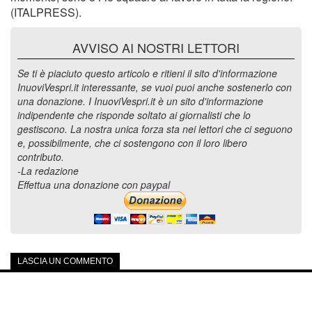
(ITALPRESS).
AVVISO AI NOSTRI LETTORI
Se ti è piaciuto questo articolo e ritieni il sito d'informazione
InuoviVespri.it interessante, se vuoi puoi anche sostenerlo con
una donazione. I InuoviVespri.it è un sito d'informazione
indipendente che risponde soltato ai giornalisti che lo
gestiscono. La nostra unica forza sta nei lettori che ci seguono
e, possibilmente, che ci sostengono con il loro libero
contributo.
-La redazione
Effettua una donazione con paypal
LASCIA UN COMMENTO