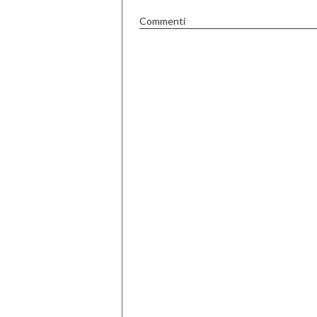
Commenti