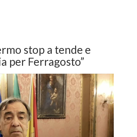
ermo stop a tende e
ia per Ferragosto”