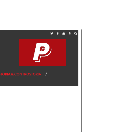
STORIA & CONTROSTORIA