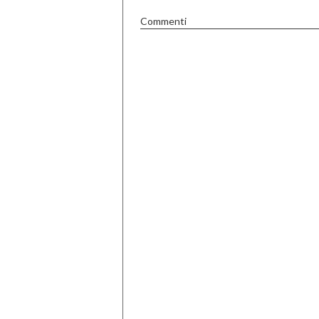
Commenti