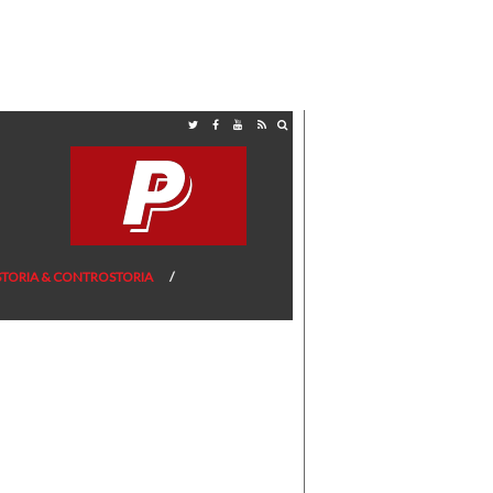
STORIA & CONTROSTORIA