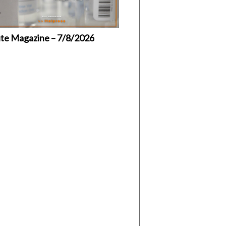
ute Magazine – 7/8/2026