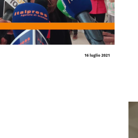
16 luglio 2021