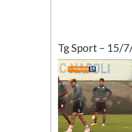
Tg Sport – 15/