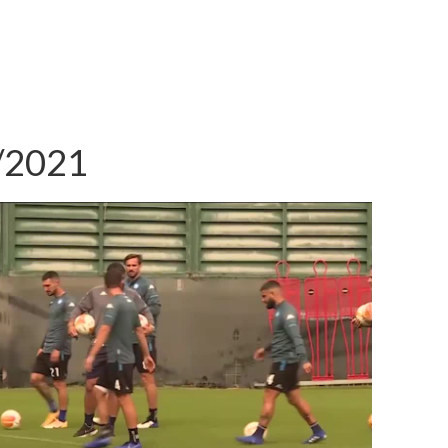
7/2021