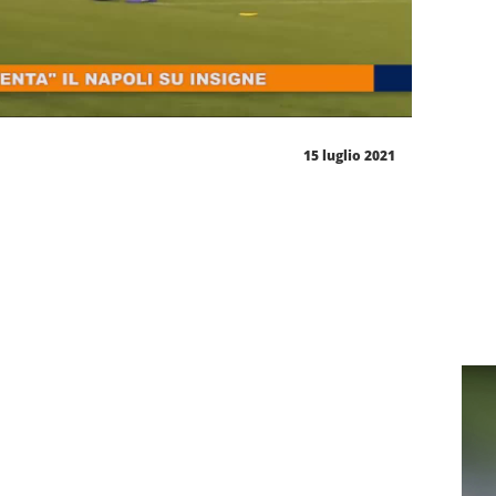
15 luglio 2021