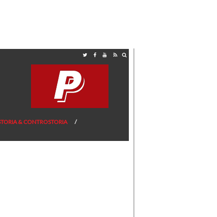
STORIA & CONTROSTORIA