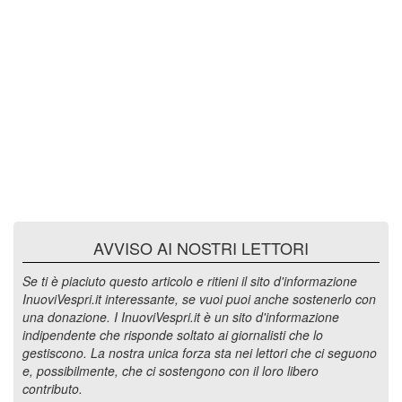
AVVISO AI NOSTRI LETTORI
Se ti è piaciuto questo articolo e ritieni il sito d'informazione
InuoviVespri.it interessante, se vuoi puoi anche sostenerlo con
una donazione. I InuoviVespri.it è un sito d'informazione
indipendente che risponde soltato ai giornalisti che lo
gestiscono. La nostra unica forza sta nei lettori che ci seguono
e, possibilmente, che ci sostengono con il loro libero
contributo.