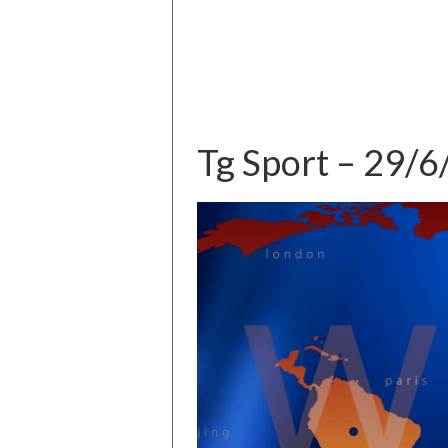
Tg Sport – 29/