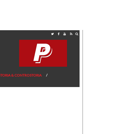
STORIA & CONTROSTORIA