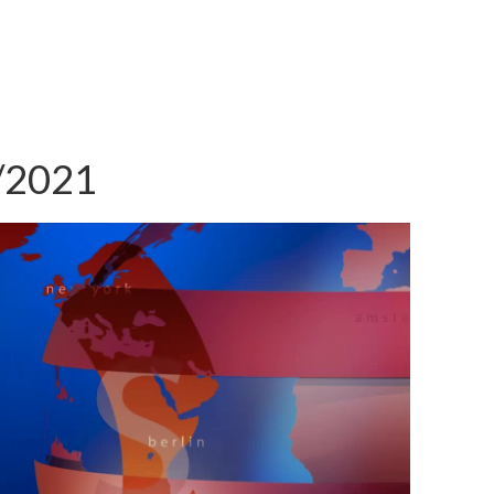
6/2021