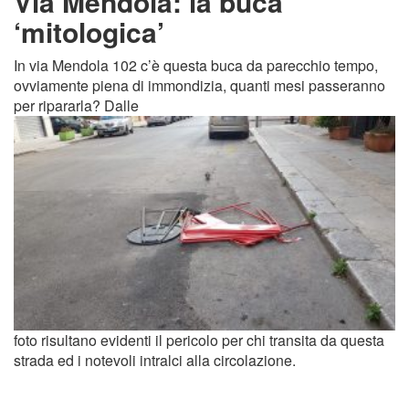
Via Mendola: la buca
‘mitologica’
In via Mendola 102 c’è questa buca da parecchio tempo,
ovviamente piena di immondizia, quanti mesi passeranno
per ripararla? Dalle
foto risultano evidenti il pericolo per chi transita da questa
strada ed i notevoli intralci alla circolazione.