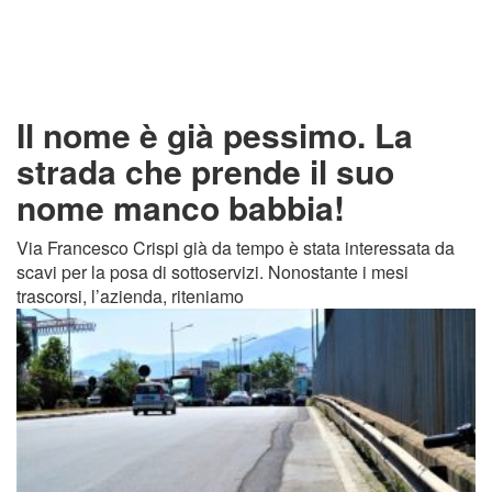
Il nome è già pessimo. La
strada che prende il suo
nome manco babbia!
Via Francesco Crispi già da tempo è stata interessata da
scavi per la posa di sottoservizi. Nonostante i mesi
trascorsi, l’azienda, riteniamo