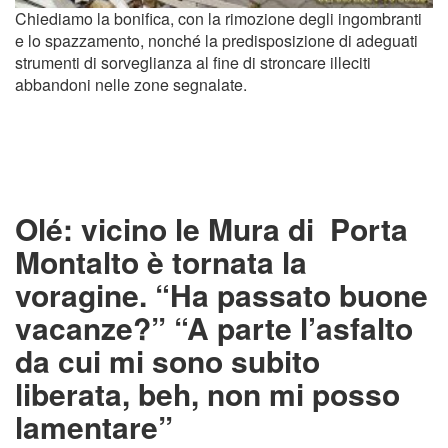
Chiediamo la bonifica, con la rimozione degli ingombranti
e lo spazzamento, nonché la predisposizione di adeguati
strumenti di sorveglianza al fine di stroncare illeciti
abbandoni nelle zone segnalate.
Olé: vicino le Mura di Porta
Montalto è tornata la
voragine. “Ha passato buone
vacanze?” “A parte l’asfalto
da cui mi sono subito
liberata, beh, non mi posso
lamentare”