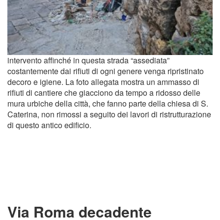
intervento affinché in questa strada “assediata”
costantemente dai rifiuti di ogni genere venga ripristinato
decoro e igiene. La foto allegata mostra un ammasso di
rifiuti di cantiere che giacciono da tempo a ridosso delle
mura urbiche della città, che fanno parte della chiesa di S.
Caterina, non rimossi a seguito dei lavori di ristrutturazione
di questo antico edificio.
Via Roma decadente