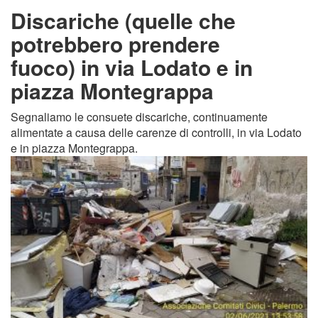
Discariche (quelle che
potrebbero prendere
fuoco) in via Lodato e in
piazza Montegrappa
Segnaliamo le consuete discariche, continuamente
alimentate a causa delle carenze di controlli, in via Lodato
e in piazza Montegrappa.