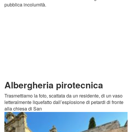
pubblica incolumità.
Albergheria pirotecnica
Trasmettiamo la foto, scattata da un residente, di un vaso
letteralmente liquefatto dall’esplosione di petardi di fronte
alla chiesa di San