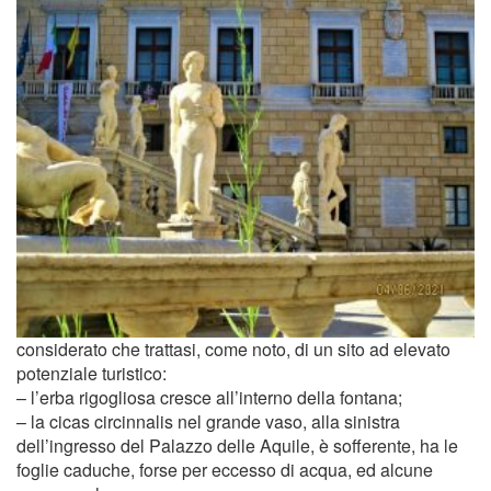
considerato che trattasi, come noto, di un sito ad elevato
potenziale turistico:
– l’erba rigogliosa cresce all’interno della fontana;
– la cicas circinnalis nel grande vaso, alla sinistra
dell’ingresso del Palazzo delle Aquile, è sofferente, ha le
foglie caduche, forse per eccesso di acqua, ed alcune