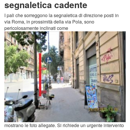
segnaletica cadente
I pali che sorreggono la segnaletica di direzione posti in
via Roma, in prossimità della via Pola, sono
pericolosamente inclinati come
mostrano le foto allegate. Si richiede un urgente intervento