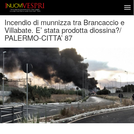
Incendio di munnizza tra Brancaccio e
Villabate. E’ stata prodotta diossina?/
PALERMO-CITTA’ 87