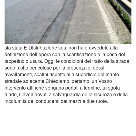
sia stata E-Distribuzione spa, non ha provveduto alla
definizione dell’opera con la scarificazione e la posa del
tappetino d’usura. Oggi le condizioni del tratto della strada
sono molto pericolose per la presenza di dossi,
avvallamenti, scalini rispetto alla superficie del manto
stradale adiacente Chiediamo, pertanto, un Vostro
intervento affinché vengano portati a termine, a regola
d’arte, i lavori dovuti a salvaguardia della sicureza e della
incolumità dei conducenti dei mezzi a due ruote.