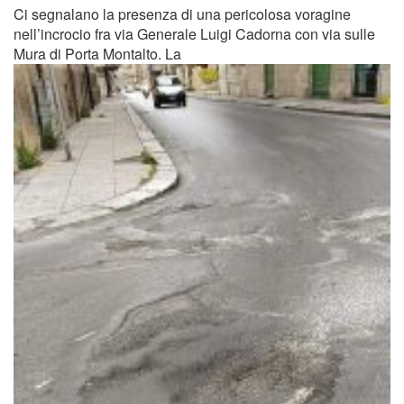
Ci segnalano la presenza di una pericolosa voragine
nell’incrocio fra via Generale Luigi Cadorna con via sulle
Mura di Porta Montalto. La