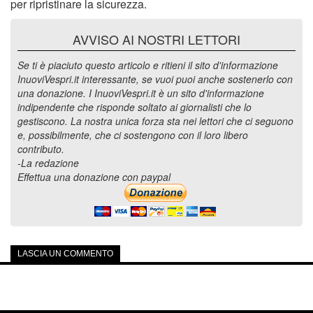
per ripristinare la sicurezza.
AVVISO AI NOSTRI LETTORI
Se ti è piaciuto questo articolo e ritieni il sito d'informazione
InuoviVespri.it interessante, se vuoi puoi anche sostenerlo con
una donazione. I InuoviVespri.it è un sito d'informazione
indipendente che risponde soltato ai giornalisti che lo
gestiscono. La nostra unica forza sta nei lettori che ci seguono
e, possibilmente, che ci sostengono con il loro libero
contributo.
-La redazione
Effettua una donazione con paypal
LASCIA UN COMMENTO