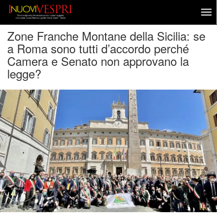
Zone Franche Montane della Sicilia: se
a Roma sono tutti d’accordo perché
Camera e Senato non approvano la
legge?