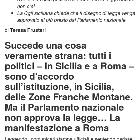
non c’è!
La Cgil siciliana chiede che il disegno di legge venga
approvato al più presto dal Parlamento nazionale
di
Teresa Frusteri
Succede una cosa
veramente strana: tutti i
politici – in Sicilia e a Roma –
sono d’accordo
sull’istituzione, in Sicilia,
delle Zone Franche Montane.
Ma il Parlamento nazionale
non approva la legge… La
manifestazione a Roma
Leggendo i comunicati stampa ufficiali e sentendo parlare i