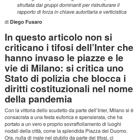
sfruttata dai gruppi dominanti per ristrutturare il
rapporto di forza in chiave autoritaria e verticistica
di
Diego Fusaro
In questo articolo non si
criticano i tifosi dell’Inter che
hanno invaso le piazze e le
vie di Milano: si critica uno
Stato di polizia che blocca i
diritti costituzionali nel nome
della pandemia
Con la vittoria dello scudetto da parte dell’Inter, Milano si è
consacrata a una festa euforica e spensierata, che ha
portato a un vero e proprio sovraffollamento di luoghi
nodali della città, come la splendida Piazza del Duomo.
Ora, nulla di male nel giubilo da parte dei tifosi, ci