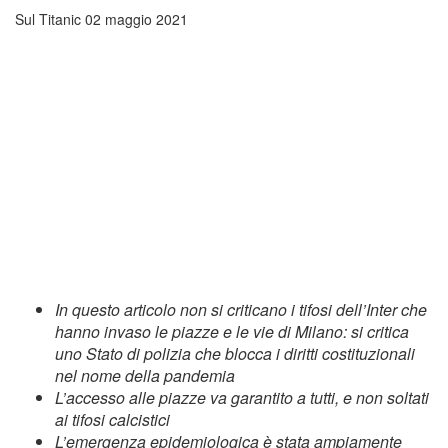
Sul Titanic
02 maggio 2021
In questo articolo non si criticano i tifosi dell’Inter che
hanno invaso le piazze e le vie di Milano: si critica
uno Stato di polizia che blocca i diritti costituzionali
nel nome della pandemia
L’accesso alle piazze va garantito a tutti, e non soltati
ai tifosi calcistici
L’emergenza epidemiologica è stata ampiamente