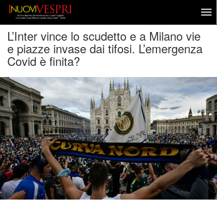
L’Inter vince lo scudetto e a Milano vie
e piazze invase dai tifosi. L’emergenza
Covid è finita?