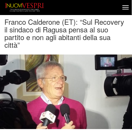
Franco Calderone (ET): “Sul Recovery
il sindaco di Ragusa pensa al suo
partito e non agli abitanti della sua
città”