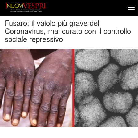
Fusaro: il vaiolo più grave del
Coronavirus, mai curato con il controllo
sociale repressivo