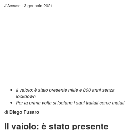
J'Accuse
13 gennaio 2021
Il vaiolo: è stato presente mille e 800 anni senza
lockdown
Per la prima volta si isolano i sani trattati come malati
di
Diego Fusaro
Il vaiolo: è stato presente