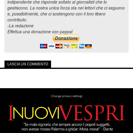
indipendente che risponde soltato ai giornalisti che lo
gestiscono. La nostra unica forza sta nei lettori che ci seguono
e, possibilmente, che ci sostengono con il loro libero
contributo.
-La redazione
Effettua una donazione con paypal
LASCIA UN COMMENTO
Change privacy settings