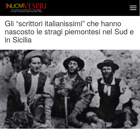
Gli “scrittori italianissimi” che hanno
nascosto le stragi piemontesi nel Sud e
in Sicilia