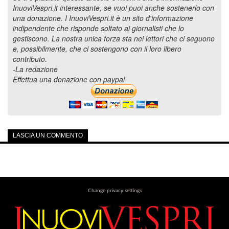
InuoviVespri.it interessante, se vuoi puoi anche sostenerlo con
una donazione. I InuoviVespri.it è un sito d'informazione
indipendente che risponde soltato ai giornalisti che lo
gestiscono. La nostra unica forza sta nei lettori che ci seguono
e, possibilmente, che ci sostengono con il loro libero
contributo.
-La redazione
Effettua una donazione con paypal
LASCIA UN COMMENTO
Change privacy settings