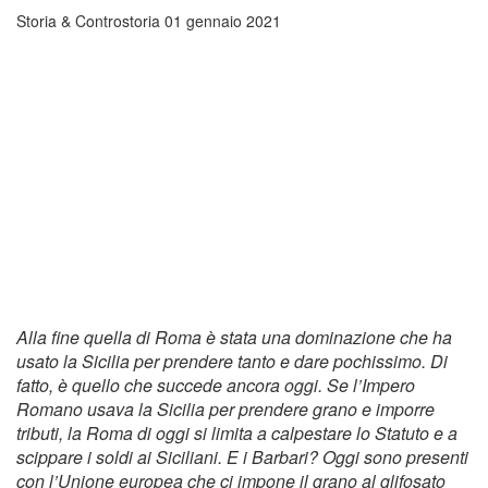
Storia & Controstoria
01 gennaio 2021
Alla fine quella di Roma è stata una dominazione che ha
usato la Sicilia per prendere tanto e dare pochissimo. Di
fatto, è quello che succede ancora oggi. Se l’Impero
Romano usava la Sicilia per prendere grano e imporre
tributi, la Roma di oggi si limita a calpestare lo Statuto e a
scippare i soldi ai Siciliani. E i Barbari? Oggi sono presenti
con l’Unione europea che ci impone il grano al glifosato