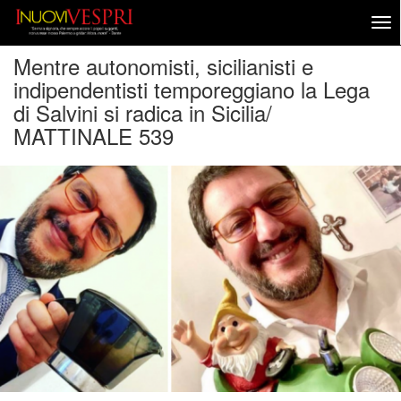
Mentre autonomisti, sicilianisti e
indipendentisti temporeggiano la Lega
di Salvini si radica in Sicilia/
MATTINALE 539