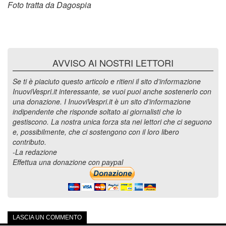
Foto tratta da Dagospia
AVVISO AI NOSTRI LETTORI
Se ti è piaciuto questo articolo e ritieni il sito d'informazione
InuoviVespri.it interessante, se vuoi puoi anche sostenerlo con
una donazione. I InuoviVespri.it è un sito d'informazione
indipendente che risponde soltato ai giornalisti che lo
gestiscono. La nostra unica forza sta nei lettori che ci seguono
e, possibilmente, che ci sostengono con il loro libero
contributo.
-La redazione
Effettua una donazione con paypal
LASCIA UN COMMENTO