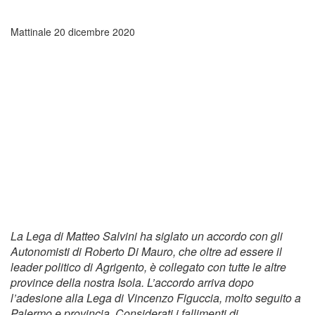
Mattinale
20 dicembre 2020
La Lega di Matteo Salvini ha siglato un accordo con gli
Autonomisti di Roberto Di Mauro, che oltre ad essere il
leader politico di Agrigento, è collegato con tutte le altre
province della nostra Isola. L’accordo arriva dopo
l’adesione alla Lega di Vincenzo Figuccia, molto seguito a
Palermo e provincia. Considerati i fallimenti di