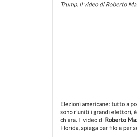
Trump. Il video di Roberto Ma
Elezioni americane: tutto a p
sono riuniti i grandi elettori,
chiara. Il video di
Roberto Maz
Florida, spiega per filo e per