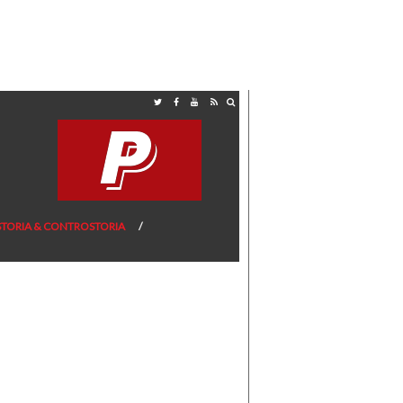
STORIA & CONTROSTORIA