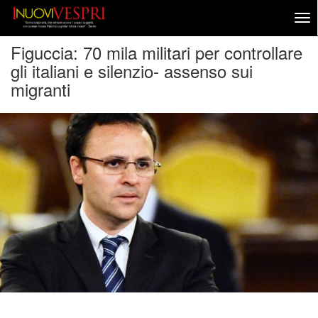
Figuccia: 70 mila militari per controllare
gli italiani e silenzio- assenso sui
migranti