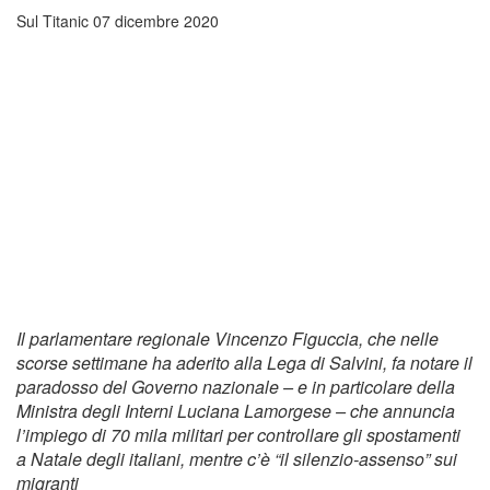
Sul Titanic
07 dicembre 2020
Il parlamentare regionale Vincenzo Figuccia, che nelle
scorse settimane ha aderito alla Lega di Salvini, fa notare il
paradosso del Governo nazionale – e in particolare della
Ministra degli Interni Luciana Lamorgese – che annuncia
l’impiego di 70 mila militari per controllare gli spostamenti
a Natale degli italiani, mentre c’è “il silenzio-assenso” sui
migranti