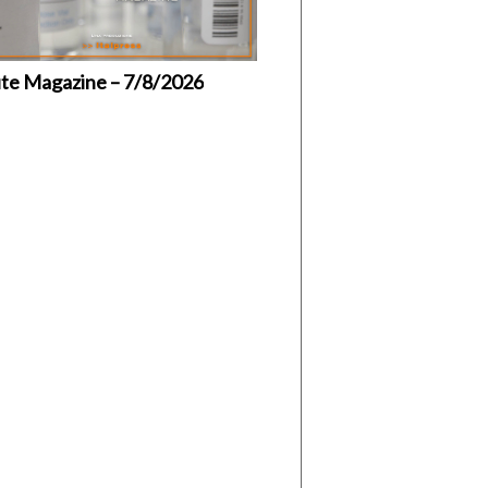
ute Magazine – 7/8/2026