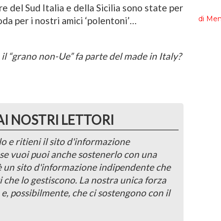
e del Sud Italia e della Sicilia sono state per
oda per i nostri amici ‘polentoni’…
 il “grano non-Ue” fa parte del made in Italy?
AI NOSTRI LETTORI
o e ritieni il sito d'informazione
, se vuoi puoi anche sostenerlo con una
 è un sito d'informazione indipendente che
i che lo gestiscono. La nostra unica forza
 e, possibilmente, che ci sostengono con il