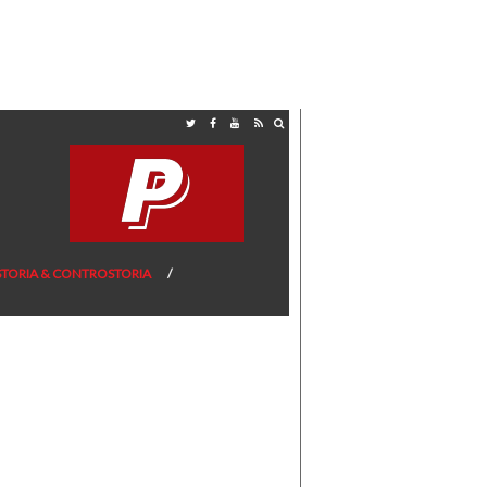
STORIA & CONTROSTORIA