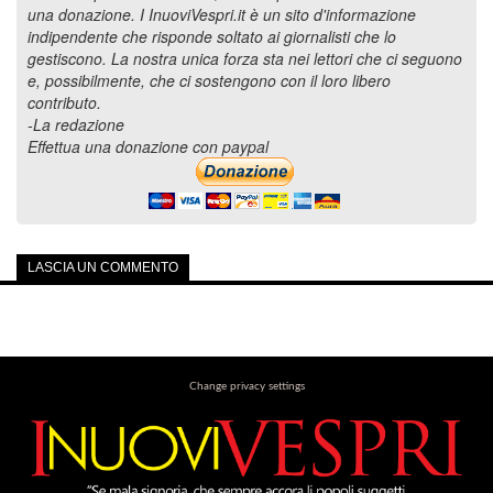
una donazione. I InuoviVespri.it è un sito d'informazione
indipendente che risponde soltato ai giornalisti che lo
gestiscono. La nostra unica forza sta nei lettori che ci seguono
e, possibilmente, che ci sostengono con il loro libero
contributo.
-La redazione
Effettua una donazione con paypal
LASCIA UN COMMENTO
Change privacy settings