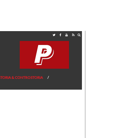
STORIA & CONTROSTORIA