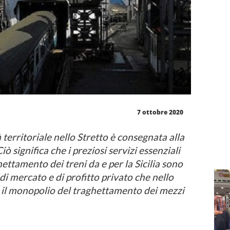
7 ottobre 2020
 territoriale nello Stretto è consegnata alla
Ciò significa che i preziosi servizi essenziali
hettamento dei treni da e per la Sicilia sono
di mercato e di profitto privato che nello
 il monopolio del traghettamento dei mezzi