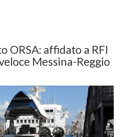
to ORSA: affidato a RFI
 veloce Messina-Reggio