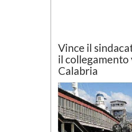
Vince il sindaca
il collegamento
Calabria