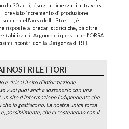
 da 30 anni, bisogna dimezzarli attraverso
 Il previsto incremento di produzione
sonale nell’area dello Stretto, è
e risposte ai precari storici che, da oltre
e stabilizzati! Argomenti questi che l’ORSA
simi incontri con la Dirigenza di RFI.
AI NOSTRI LETTORI
o e ritieni il sito d'informazione
, se vuoi puoi anche sostenerlo con una
 è un sito d'informazione indipendente che
i che lo gestiscono. La nostra unica forza
 e, possibilmente, che ci sostengono con il