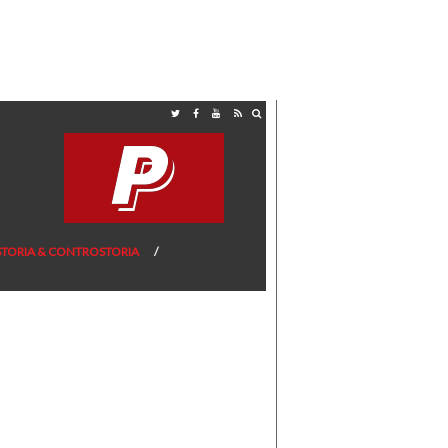
STORIA & CONTROSTORIA