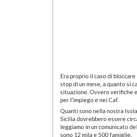
Era proprio il caso di bloccar
stop di un mese, a quanto si ca
situazione. Ovvero verifiche 
per l’impiego e nei Caf.
Quanti sono nella nostra Isola
Sicilia dovrebbero essere cir
leggiamo in un comunicato de
sono 12 mila e 500 famiglie.