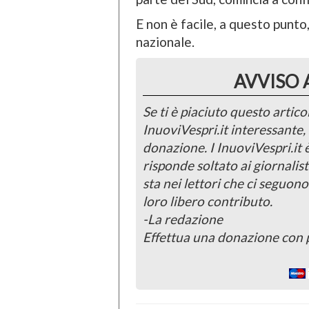
E non è facile, a questo punto,
nazionale.
AVVISO 
Se ti è piaciuto questo articol
InuoviVespri.it interessante
donazione. I InuoviVespri.it
risponde soltato ai giornalist
sta nei lettori che ci seguono
loro libero contributo.
-La redazione
Effettua una donazione con 