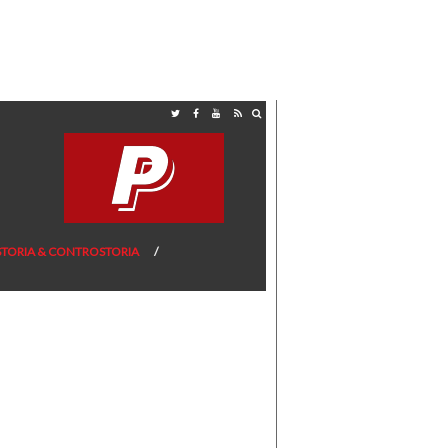
STORIA & CONTROSTORIA