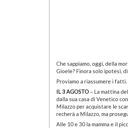
Che sappiamo, oggi, della mort
Gioele? Finora solo ipotesi, d
Proviamo a riassumere i fatti.
IL 3 AGOSTO
– La mattina del
dalla sua casa di Venetico con 
Milazzo per acquistare le scar
recherà a Milazzo, ma proseg
Alle 10 e 30 la mamma e il picc