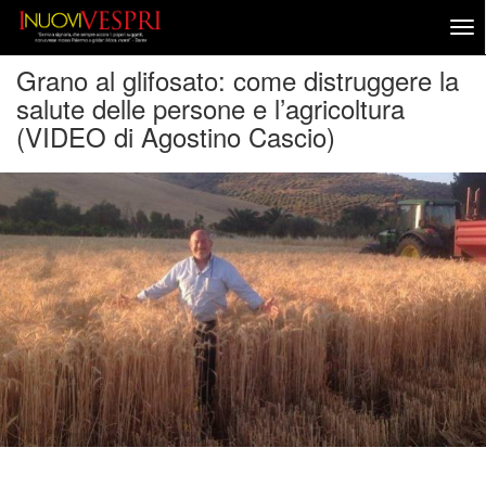
Grano al glifosato: come distruggere la
salute delle persone e l’agricoltura
(VIDEO di Agostino Cascio)