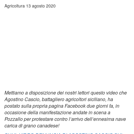
Agricoltura
13 agosto 2020
Mettiamo a disposizione dei nostri lettori questo video che
Agostino Cascio, battagliero agricoltori siciliano, ha
postato sulla propria pagina Facebook due giorni fa, in
occasione della manifestazione andate in scena a
Pozzallo per protestare contro l’arrivo dell’ennesima nave
carica di grano canadese!