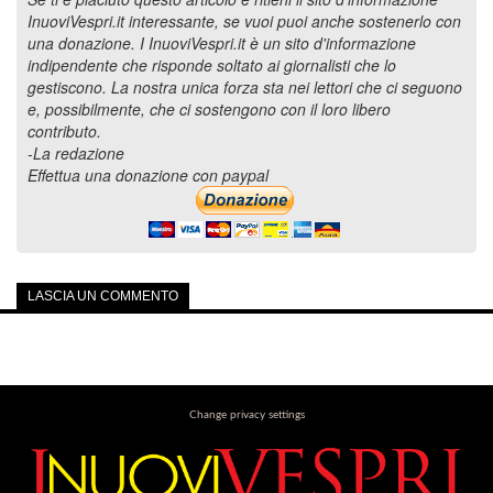
InuoviVespri.it interessante, se vuoi puoi anche sostenerlo con
una donazione. I InuoviVespri.it è un sito d'informazione
indipendente che risponde soltato ai giornalisti che lo
gestiscono. La nostra unica forza sta nei lettori che ci seguono
e, possibilmente, che ci sostengono con il loro libero
contributo.
-La redazione
Effettua una donazione con paypal
LASCIA UN COMMENTO
Change privacy settings