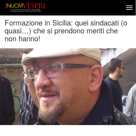
Formazione in Sicilia: quei sindacati (o
quasi…) che si prendono meriti che
non hanno!