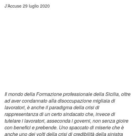
J'Accuse
29 luglio 2020
Il mondo della Formazione professionale della Sicilia, oltre
ad aver condannato alla disoccupazione migliaia di
lavoratori, è anche il paradigma della crisi di
rappresentanza di un certo sindacato che, invece di
tutelare i lavoratori, asseconda i governi, non senza gioire
con benefici e prebende. Uno spaccato di miserie che è
anche uno dei volti della crisi di credibilità della sinistra