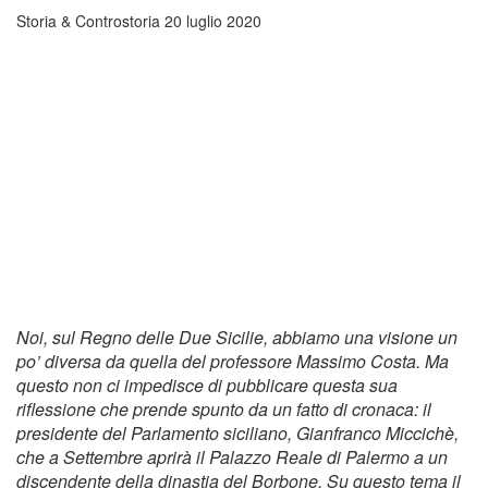
Storia & Controstoria
20 luglio 2020
Noi, sul Regno delle Due Sicilie, abbiamo una visione un
po’ diversa da quella del professore Massimo Costa. Ma
questo non ci impedisce di pubblicare questa sua
riflessione che prende spunto da un fatto di cronaca: il
presidente del Parlamento siciliano, Gianfranco Miccichè,
che a Settembre aprirà il Palazzo Reale di Palermo a un
discendente della dinastia del Borbone. Su questo tema il