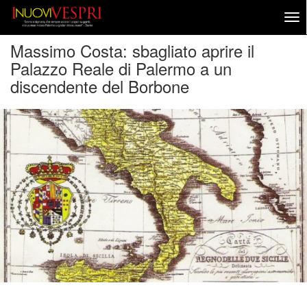
Massimo Costa: sbagliato aprire il
Palazzo Reale di Palermo a un
discendente del Borbone