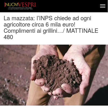
La mazzata: l’INPS chiede ad ogni
agricoltore circa 6 mila euro!
Complimenti ai grillini…/ MATTINALE
480