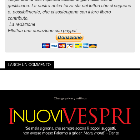
gestiscono. La nostra unica forza sta nei lettori che ci seguono
e, possibilmente, che ci sostengono con il loro libero
contributo.
-La redazione
Effettua una donazione con paypal
LASCIA UN COMMENTO
Change privacy settings