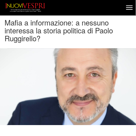
Mafia a informazione: a nessuno
interessa la storia politica di Paolo
Ruggirello?