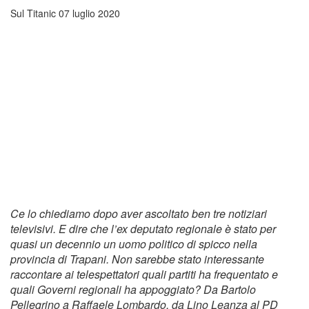
Sul Titanic
07 luglio 2020
Ce lo chiediamo dopo aver ascoltato ben tre notiziari
televisivi. E dire che l’ex deputato regionale è stato per
quasi un decennio un uomo politico di spicco nella
provincia di Trapani. Non sarebbe stato interessante
raccontare ai telespettatori quali partiti ha frequentato e
quali Governi regionali ha appoggiato? Da Bartolo
Pellegrino a Raffaele Lombardo, da Lino Leanza al PD