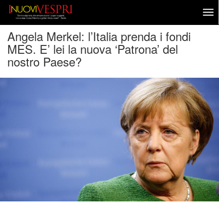
Angela Merkel: l’Italia prenda i fondi
MES. E’ lei la nuova ‘Patrona’ del
nostro Paese?