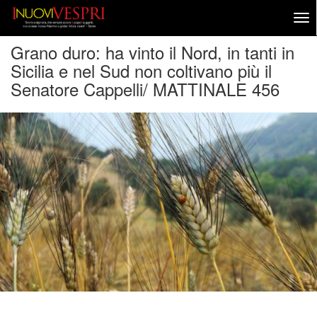
Grano duro: ha vinto il Nord, in tanti in
Sicilia e nel Sud non coltivano più il
Senatore Cappelli/ MATTINALE 456