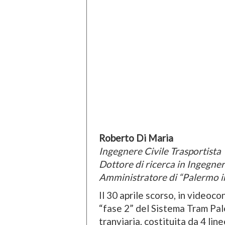
Roberto Di Maria
Ingegnere Civile Trasportista
Dottore di ricerca in Ingegner
Amministratore di “Palermo i
Il 30 aprile scorso, in videoc
“fase 2” del Sistema Tram Pal
tranviaria, costituita da 4 li