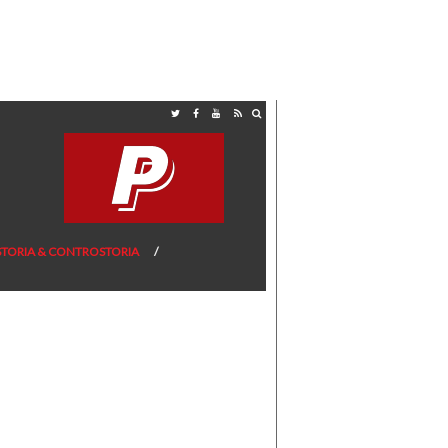
STORIA & CONTROSTORIA