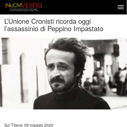
L’Unione Cronisti ricorda oggi
l’assassinio di Peppino Impastato
Sul Titanic
09 maggio 2020