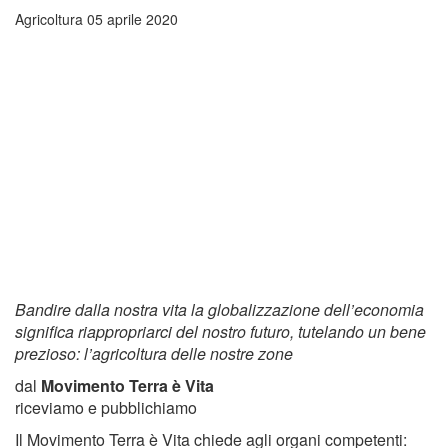
Agricoltura
05 aprile 2020
Bandire dalla nostra vita la globalizzazione dell’economia
significa riappropriarci del nostro futuro, tutelando un bene
prezioso: l’agricoltura delle nostre zone
dal
Movimento Terra è Vita
riceviamo e pubblichiamo
Il Movimento Terra è Vita chiede agli organi competenti: