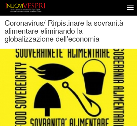
Coronavirus/ Rirpistinare la sovranità
alimentare eliminando la
globalizzazione dell’economia