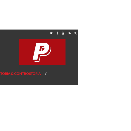
STORIA & CONTROSTORIA