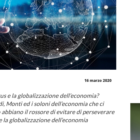
16 marzo 2020
us e la globalizzazione dell’economia?
di, Monti ed i soloni dell’economia che ci
abbiano il rossore di evitare di perseverare
 e la globalizzazione dell’economia