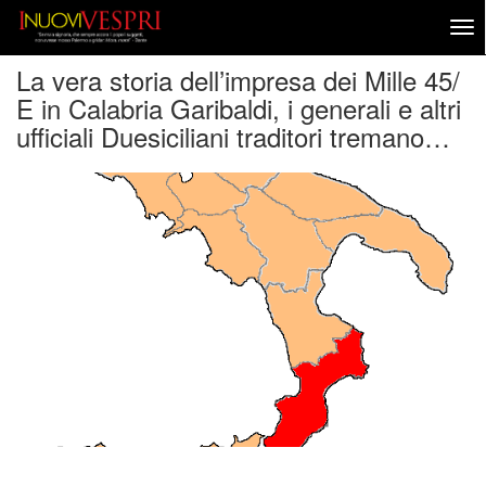
La vera storia dell’impresa dei Mille 45/
E in Calabria Garibaldi, i generali e altri
ufficiali Duesiciliani traditori tremano…