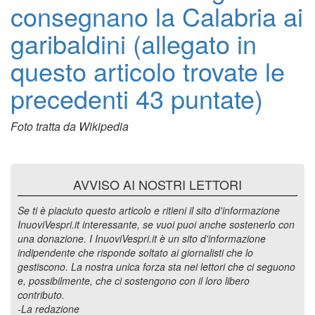
consegnano la Calabria ai
garibaldini (allegato in
questo articolo trovate le
precedenti 43 puntate)
Foto tratta da Wikipedia
AVVISO AI NOSTRI LETTORI
Se ti è piaciuto questo articolo e ritieni il sito d'informazione
InuoviVespri.it interessante, se vuoi puoi anche sostenerlo con
una donazione. I InuoviVespri.it è un sito d'informazione
indipendente che risponde soltato ai giornalisti che lo
gestiscono. La nostra unica forza sta nei lettori che ci seguono
e, possibilmente, che ci sostengono con il loro libero
contributo.
-La redazione