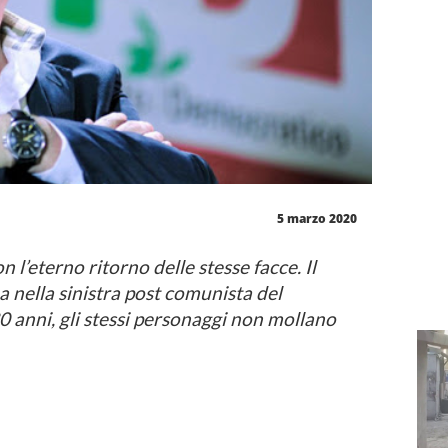
5 marzo 2020
n l’eterno ritorno delle stesse facce. Il
 nella sinistra post comunista del
30 anni, gli stessi personaggi non mollano