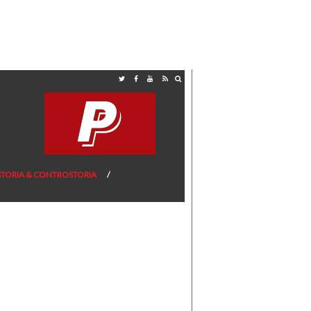
STORIA & CONTROSTORIA