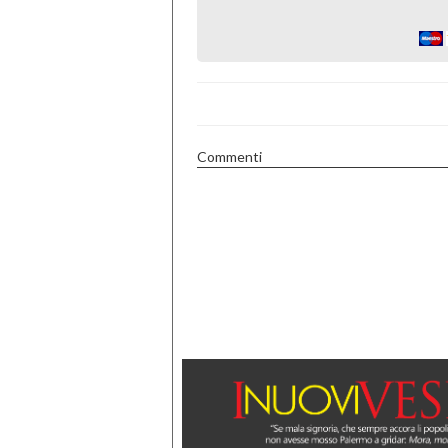
Commenti