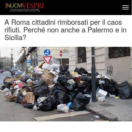
A Roma cittadini rimborsati per il caos
rifiuti. Perché non anche a Palermo e in
Sicilia?