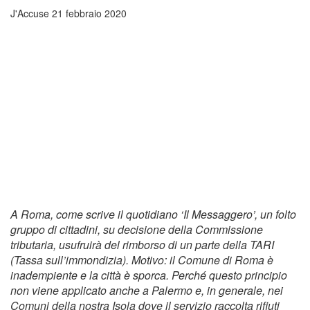
J'Accuse
21 febbraio 2020
A Roma, come scrive il quotidiano ‘Il Messaggero’, un folto
gruppo di cittadini, su decisione della Commissione
tributaria, usufruirà del rimborso di un parte della TARI
(Tassa sull’immondizia). Motivo: il Comune di Roma è
inadempiente e la città è sporca. Perché questo principio
non viene applicato anche a Palermo e, in generale, nei
Comuni della nostra Isola dove il servizio raccolta rifiuti