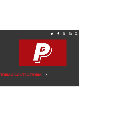
STORIA & CONTROSTORIA