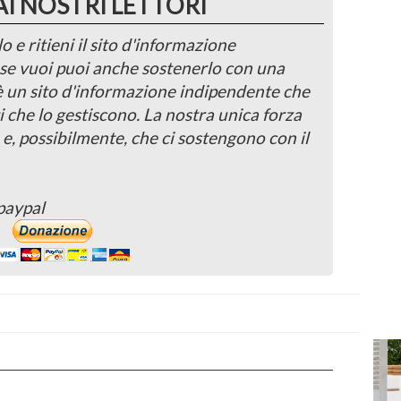
AI NOSTRI LETTORI
o e ritieni il sito d'informazione
, se vuoi puoi anche sostenerlo con una
 è un sito d'informazione indipendente che
i che lo gestiscono. La nostra unica forza
 e, possibilmente, che ci sostengono con il
paypal