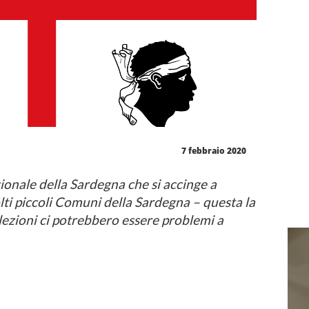
7 febbraio 2020
ionale della Sardegna che si accinge a
olti piccoli Comuni della Sardegna – questa la
lezioni ci potrebbero essere problemi a