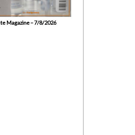
ute Magazine – 7/8/2026