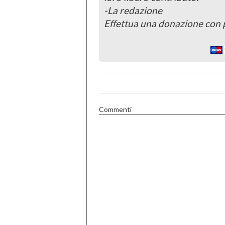
-La redazione
Effettua una donazione con 
Commenti