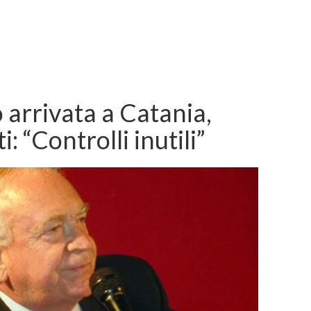
 arrivata a Catania,
: “Controlli inutili”