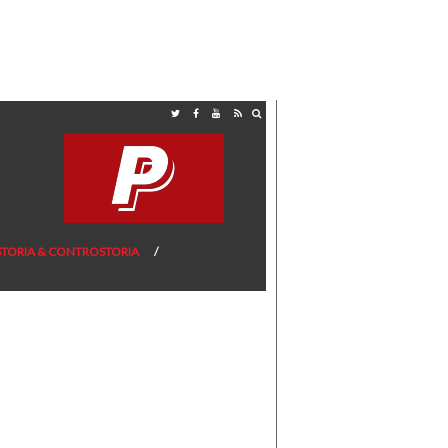
STORIA & CONTROSTORIA