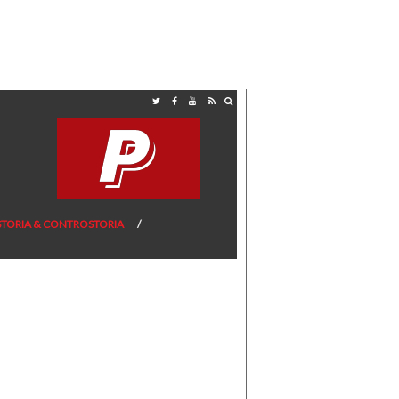
STORIA & CONTROSTORIA