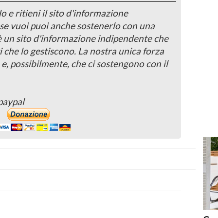
o e ritieni il sito d'informazione
, se vuoi puoi anche sostenerlo con una
 è un sito d'informazione indipendente che
i che lo gestiscono. La nostra unica forza
 e, possibilmente, che ci sostengono con il
paypal