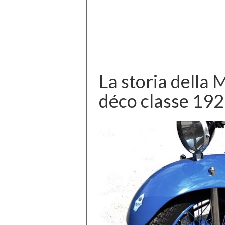
La storia della 
déco classe 19